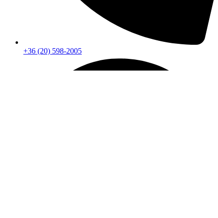
+36 (20) 598-2005