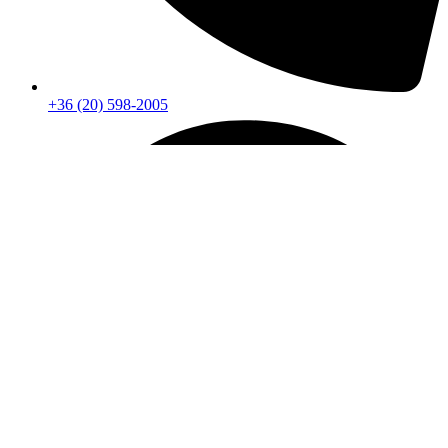
+36 (20) 598-2005