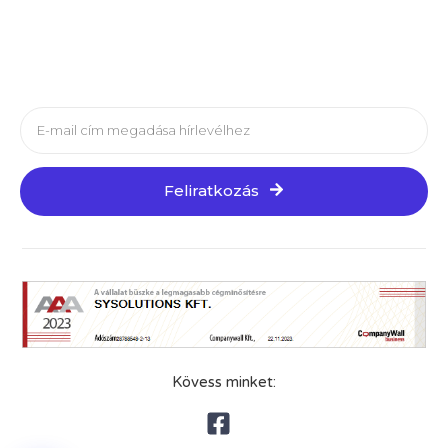
Feliratkozás
Kövess minket: