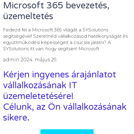
Microsoft 365 bevezetés,
üzemeltetés
Fedezd fel a Microsoft 365 világát a SYSolutions
segítségével! Szeretnéd vállalkozásod hatékonyságát és
együttműködési képességeit a csúcsra járatni? A
SYSolutions itt van, hogy segítsen! Microsoft
admin
2024. május 29.
Kérjen ingyenes árajánlatot
vállalkozásának IT
üzemeletetésére!
Célunk, az Ön vállalkozásának
sikere.