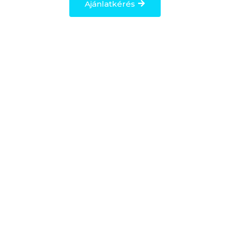
Ajánlatkérés