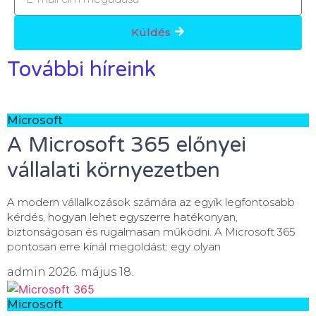
Küldés
További híreink
Microsoft
A Microsoft 365 előnyei
vállalati környezetben
A modern vállalkozások számára az egyik legfontosabb
kérdés, hogyan lehet egyszerre hatékonyan,
biztonságosan és rugalmasan működni. A Microsoft 365
pontosan erre kínál megoldást: egy olyan
admin
2026. május 18.
Microsoft